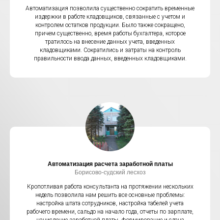
Автоматизация позволила существенно сократить временные
издержки в работе кладовщиков, связанные с учетом и
контролем остатков продукции. Было также сокращено,
причем существенно, время работы бухгалтера, которое
тратилось на внесение данных учета, введенных
кладовщиками. Сократились и затраты на контроль
правильности ввода данных, введенных кладовщиками.
Автоматизация расчета заработной платы
Борисово-судский лесхоз
Кропотливая работа консультанта на протяжении нескольких
недель позволила нам решить все основные проблемы:
настройка штата сотрудников, настройка табелей учета
рабочего времени, сальдо на начало года, отчеты по зарплате,