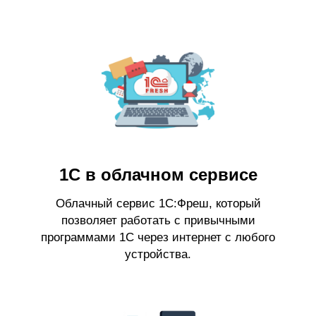
1С в облачном сервисе
Облачный сервис 1С:Фреш, который
позволяет работать с привычными
программами 1С через интернет с любого
устройства.