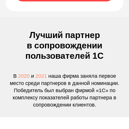
Лучший партнер
в сопровождении
пользователей 1С
В
2020
и
2021
наша фирма заняла первое
место среди партнеров в данной номинации.
Победитель был выбран фирмой «1С» по
комплексу показателей работы партнера в
сопровождении клиентов.