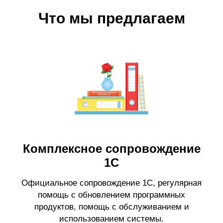
Что мы предлагаем
Комплексное сопровождение
1С
Официальное сопровождение 1С, регулярная
помощь с обновлением программных
продуктов, помощь с обслуживанием и
использованием системы.