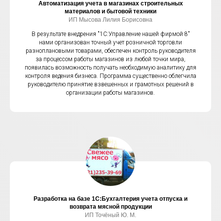
Автоматизация учета в магазинах строительных
материалов и бытовой техники
ИП Мысова Лилия Борисовна
В результате внедрения "1С:Управление нашей фирмой 8"
нами организован точный учет розничной торговли
разноплановыми товарами, обеспечен контроль руководителя
за процессом работы магазинов из любой точки мира,
появилась возможность получать необходимую аналитику для
контроля ведения бизнеса. Программа существенно облегчила
руководителю принятие взвешенных и грамотных решений в
организации работы магазинов.
Разработка на базе 1С:Бухгалтерия учета отпуска и
возврата мясной продукции
ИП Точёный Ю. М.