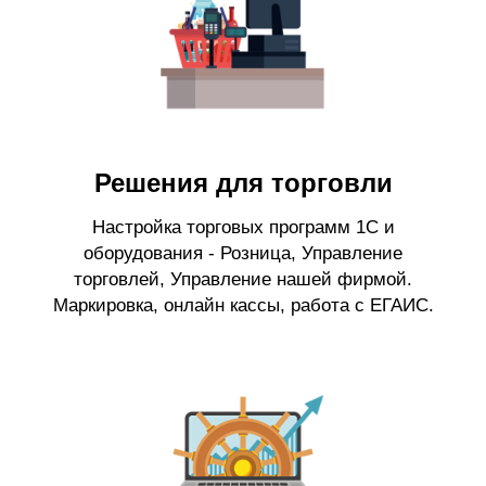
Решения для торговли
Настройка торговых программ 1С и
оборудования - Розница, Управление
торговлей, Управление нашей фирмой.
Маркировка, онлайн кассы, работа с ЕГАИС.