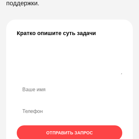
поддержки.
Кратко опишите суть задачи
ОТПРАВИТЬ ЗАПРОС