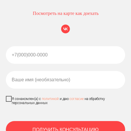
Посмотреть на карте как доехать
+7(000)000-0000
Ваше имя (необязательно)
Я ознакомлен(а) с
политикой
и даю
согласие
на обработку
персональных данных
ПОЛУЧИТЬ КОНСУЛЬТАЦИЮ