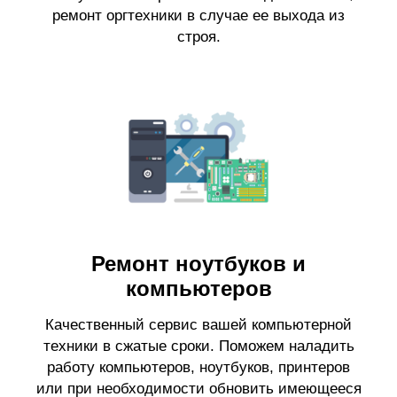
ремонт оргтехники в случае ее выхода из
строя.
Ремонт ноутбуков и
компьютеров
Качественный сервис вашей компьютерной
техники в сжатые сроки. Поможем наладить
работу компьютеров, ноутбуков, принтеров
или при необходимости обновить имеющееся