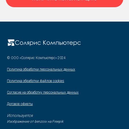
© ООО «Солярис Компьютерс» 2024
Политика обработки персональных данных
Политика
обработки файлов сookies
Согласие на обработку персональных данных
Договор оферты
Используется
Изображение от benzoix на Freepik