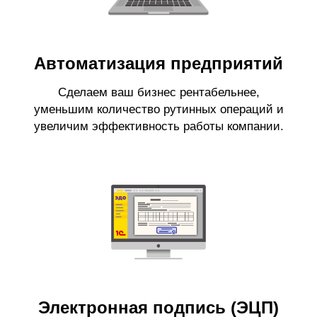
Автоматизация предприятий
Сделаем ваш бизнес рентабельнее,
уменьшим количество рутинных операций и
увеличим эффективность работы компании.
Электронная подпись (ЭЦП)