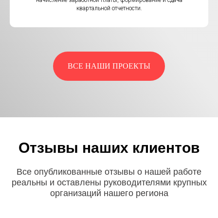
начисление заработной платы, формирование и сдача
квартальной отчетности.
ВСЕ НАШИ ПРОЕКТЫ
Отзывы наших клиентов
Все опубликованные отзывы о нашей работе
реальны и оставлены руководителями крупных
организаций нашего региона