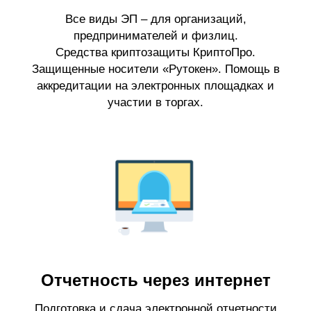
Все виды ЭП – для организаций,
предпринимателей и физлиц.
Средства криптозащиты КриптоПро.
Защищенные носители «Рутокен». Помощь в
аккредитации на электронных площадках и
участии в торгах.
Отчетность через интернет
Подготовка и сдача электронной отчетности