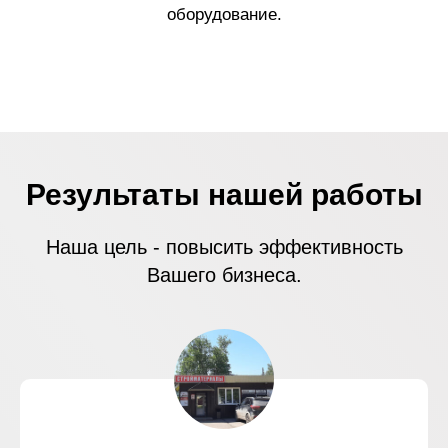
оборудование.
Результаты нашей работы
Наша цель - повысить эффективность
Вашего бизнеса.