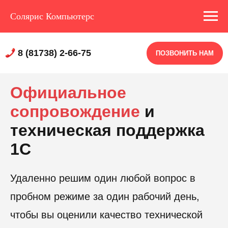
Солярис Компьютерс
8 (81738) 2-66-75
ПОЗВОНИТЬ НАМ
Официальное
сопровождение
и
техническая поддержка
1С
Удаленно решим один любой вопрос в
пробном режиме за один рабочий день,
чтобы вы оценили качество технической