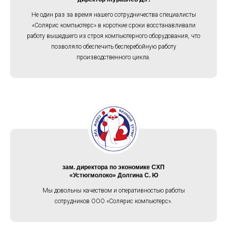
Не один раз за время нашего сотрудничества специалисты
«Солярис компьютерс» в короткие сроки восстанавливали
работу вышедшего из строя компьютерного оборудования, что
позволяло обеспечить бесперебойную работу
производственного цикла.
зам. директора по экономике СХП
«Устюгмолоко»
Долгина
С.
Ю
Мы довольны качеством и оперативностью работы
сотрудников ООО «Солярис компьютерс».