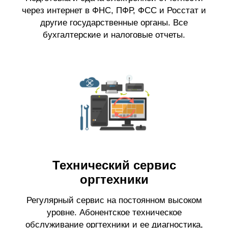
через интернет в ФНС, ПФР, ФСС и Росстат и
другие государственные органы. Все
бухгалтерские и налоговые отчеты.
Технический сервис
оргтехники
Регулярный сервис на постоянном высоком
уровне. Абонентское техническое
обслуживание оргтехники и ее диагностика,