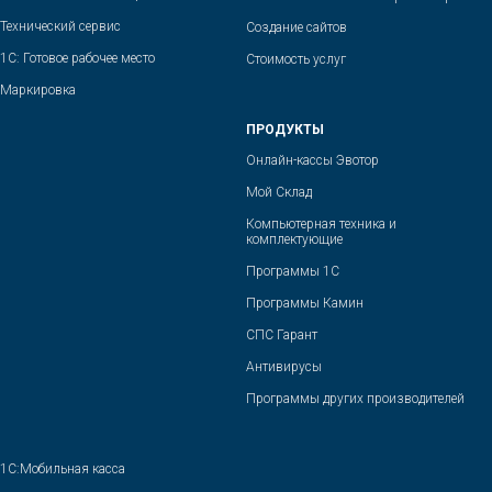
Технический сервис
Создание сайтов
1С: Готовое рабочее место
Стоимость услуг
Маркировка
ПРОДУКТЫ
Онлайн-кассы Эвотор
Мой Склад
Компьютерная техника и
комплектующие
Программы 1С
Программы Камин
СПС Гарант
Антивирусы
Программы других производителей
1С:Мобильная касса