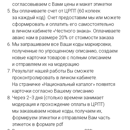
согласовываем с Вами цены и макет этикетки
Вы оплачиваете счет от ЦРПТ (60 копеек
за каждый код). Счет предоставим мы или можете
сформировать и оплатить его самостоятельно
в личном кабинете «Честного знака». Оплачиваете
аванс нам в размере 20% от стоимости заказа
Мы запрашиваем все Ваши коды маркировки,
полученные по упрощенному описанию, создаем
новые карточки товаров с полным описанием
и отправляем их на модерацию
Результат нашей работы Вы сможете
проконтролировать в личном кабинете.
На страничке «Национальный каталог» появятся
карточки согласно Вашему описанию
Через 2−3 дня (столько времени занимает
модерация и прохождение оплаты в ЦРПТ)
мы заказываем новые коды, получаем их,
формируем этикетки и отправляем Вам часть
этикеток в формате pdf