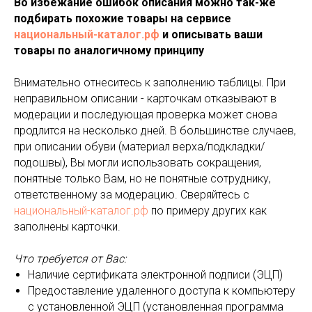
Во избежание ошибок описания можно так-же
подбирать похожие товары на сервисе
национальный-каталог.рф
и описывать ваши
товары по аналогичному принципу
Внимательно отнеситесь к заполнению таблицы. При
неправильном описании - карточкам отказывают в
модерации и последующая проверка может снова
продлится на несколько дней. В большинстве случаев,
при описании обуви (материал верха/подкладки/
подошвы), Вы могли использовать сокращения,
понятные только Вам, но не понятные сотруднику,
ответственному за модерацию. Сверяйтесь с
национальный-каталог.рф
по примеру других как
заполнены карточки.
Что требуется от Вас:
Наличие сертификата электронной подписи (ЭЦП)
Предоставление удаленного доступа к компьютеру
с установленной ЭЦП (установленная программа