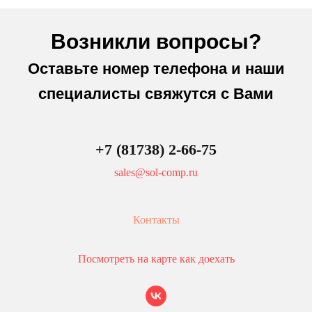
Возникли вопросы?
Оставьте номер телефона и наши
специалисты свяжутся с Вами
+7 (81738) 2-66-75
sales@sol-comp.ru
Контакты
Посмотреть на карте как доехать