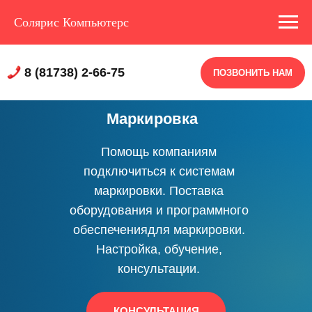
Солярис Компьютерс
8 (81738) 2-66-75
ПОЗВОНИТЬ НАМ
Маркировка
Помощь компаниям
подключиться к системам
маркировки. Поставка
оборудования и программного
обеспечениядля маркировки.
Настройка, обучение,
консультации.
КОНСУЛЬТАЦИЯ