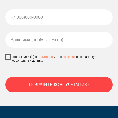
+7(000)000-0000
Ваше имя (необязательно)
Я ознакомлен(а) с
политикой
и даю
согласие
на обработку
персональных данных
ПОЛУЧИТЬ КОНСУЛЬТАЦИЮ