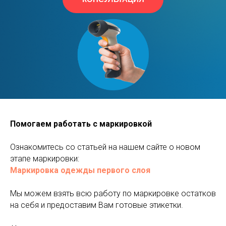
Помогаем работать с маркировкой
Ознакомитесь со статьей на нашем сайте о новом
этапе маркировки:
Маркировка одежды первого слоя
Мы можем взять всю работу по маркировке остатков
на себя и предоставим Вам готовые этикетки.