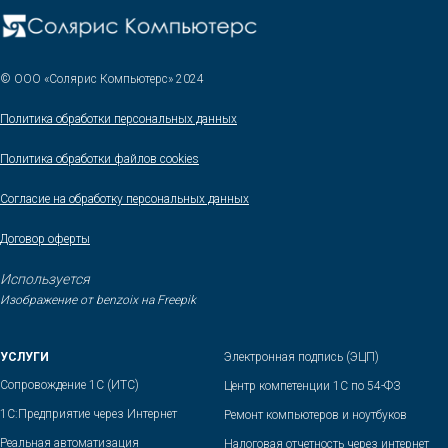
© ООО «Солярис Компьютерс» 2024
Политика обработки персональных данных
Политика
обработки файлов сookies
Согласие на обработку персональных данных
Договор оферты
Используется
Изображение от benzoix на Freepik
УСЛУГИ
Электронная подпись (ЭЦП)
Сопровождение 1С (ИТС)
Центр компетенции 1С по 54-ФЗ
1С:Предприятие через Интернет
Ремонт компьютеров и ноутбуков
Реальная автоматизация
Налоговая отчетность через интернет