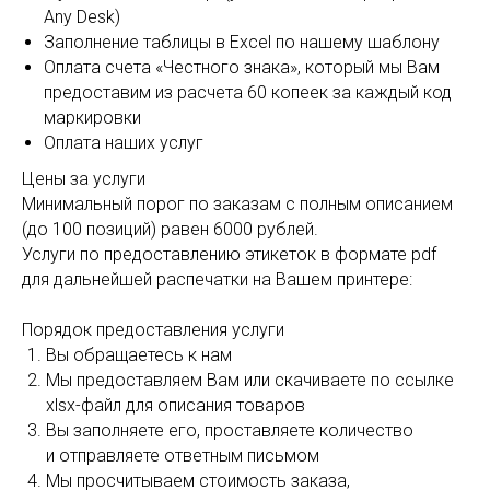
Any Desk)
Заполнение таблицы в Excel по нашему шаблону
Оплата счета «Честного знака», который мы Вам
предоставим из расчета 60 копеек за каждый код
маркировки
Оплата наших услуг
Цены за услуги
Минимальный порог по заказам с полным описанием
(до 100 позиций) равен 6000 рублей.
Услуги по предоставлению этикеток в формате pdf
для дальнейшей распечатки на Вашем принтере:
Порядок предоставления услуги
Вы обращаетесь к нам
Мы предоставляем Вам или скачиваете по ссылке
xlsx-файл для описания товаров
Вы заполняете его, проставляете количество
и отправляете ответным письмом
Мы просчитываем стоимость заказа,