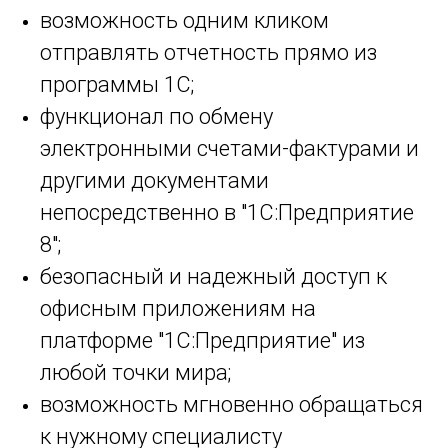
возможность одним кликом
отправлять отчетность прямо из
программы 1С;
функционал по обмену
электронными счетами-фактурами и
другими документами
непосредственно в "1С:Предприятие
8";
безопасный и надежный доступ к
офисным приложениям на
платформе "1С:Предприятие" из
любой точки мира;
возможность мгновенно обращаться
к нужному специалисту