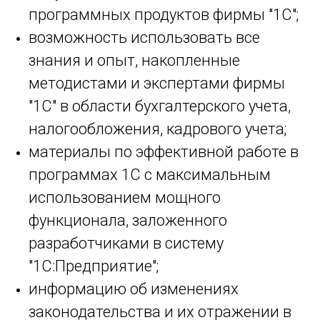
программных продуктов фирмы "1С";
возможность использовать все
знания и опыт, накопленные
методистами и экспертами фирмы
"1С" в области бухгалтерского учета,
налогообложения, кадрового учета;
материалы по эффективной работе в
программах 1С с максимальным
использованием мощного
функционала, заложенного
разработчиками в систему
"1С:Предприятие";
информацию об изменениях
законодательства и их отражении в