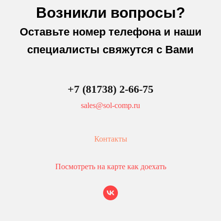
Возникли вопросы?
Оставьте номер телефона и наши
специалисты свяжутся с Вами
+7 (81738) 2-66-75
sales@sol-comp.ru
Контакты
Посмотреть на карте как доехать