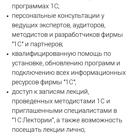
программах 1С;
персональные консультации у
ведущих экспертов, аудиторов,
методистов и разработчиков фирмы
"1С" и партнеров;
квалифицированную помощь по
установке, обновлению программ и
подключению всех информационных
ресурсов фирмы "1С";
доступ к записям лекций,
проведенных методистами 1С и
приглашенными специалистами в
"1С:Лектории", а также возможность
посещать лекции лично;