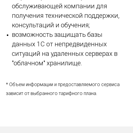
обслуживающей компании для
получения технической поддержки,
консультаций и обучения;
возможность защищать базы
данных 1С от непредвиденных
ситуаций на удаленных серверах в
"облачном" хранилище.
* Объем информации и предоставляемого сервиса
зависит от выбранного тарифного плана.