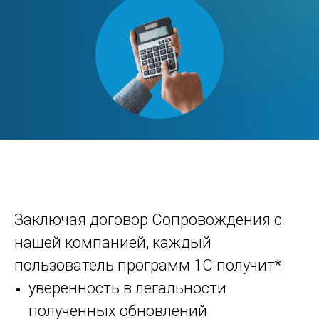
Заключая договор Сопровождения с
нашей компанией, каждый
пользователь программ 1С получит*:
уверенность в легальности
полученных обновлений