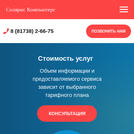
Солярис Компьютерс
8 (81738) 2-66-75
ПОЗВОНИТЬ НАМ
Стоимость услуг
Объем информации и
предоставляемого сервиса
зависит от выбранного
тарифного плана
КОНСУЛЬТАЦИЯ